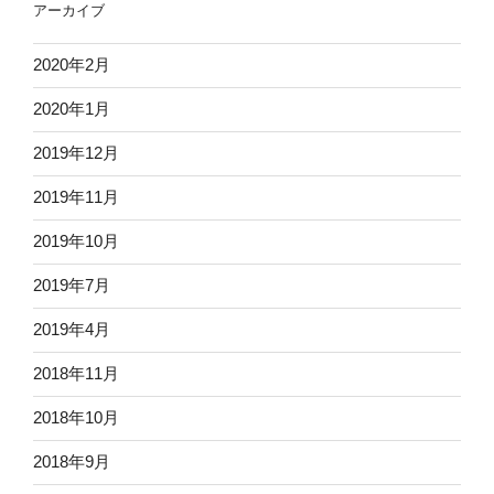
アーカイブ
2020年2月
2020年1月
2019年12月
2019年11月
2019年10月
2019年7月
2019年4月
2018年11月
2018年10月
2018年9月