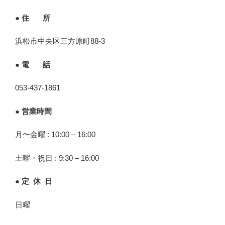
● 住 所
浜松市中央区三方原町88-3
● 電 話
053-437-1861
● 営業時間
月〜金曜 : 10:00 – 16:00
土曜・祝日 : 9:30 – 16:00
● 定 休 日
日曜