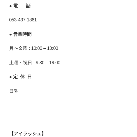
● 電 話
053-437-1861
● 営業時間
月〜金曜 : 10:00 – 19:00
土曜・祝日 : 9:30 – 19:00
● 定 休 日
日曜
【アイラッシュ】