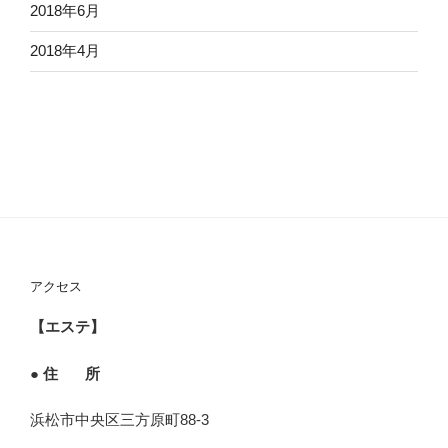
2018年6月
2018年4月
アクセス
【エステ】
● 住 所
浜松市中央区三方原町88-3