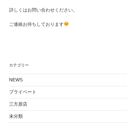
詳しくはお問い合わせください。
ご連絡お待ちしております
カテゴリー
NEWS
プライベート
三方原店
未分類