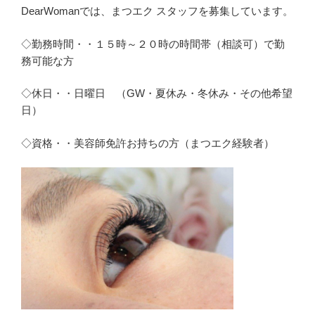
DearWomanでは、まつエク スタッフを募集しています。
◇勤務時間・・１５時～２０時の時間帯（相談可）で勤
務可能な方
◇休日・・日曜日 （GW・夏休み・冬休み・その他希望
日）
◇資格・・美容師免許お持ちの方（まつエク経験者）