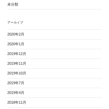
未分類
アーカイブ
2020年2月
2020年1月
2019年12月
2019年11月
2019年10月
2019年7月
2019年4月
2018年11月