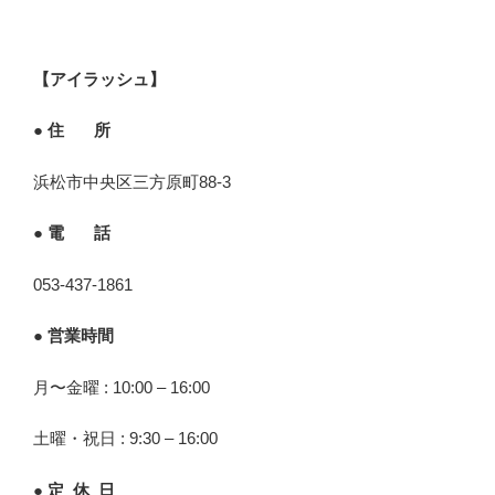
【アイラッシュ】
● 住 所
浜松市中央区三方原町88-3
● 電 話
053-437-1861
● 営業時間
月〜金曜 : 10:00 – 16:00
土曜・祝日 : 9:30 – 16:00
● 定 休 日