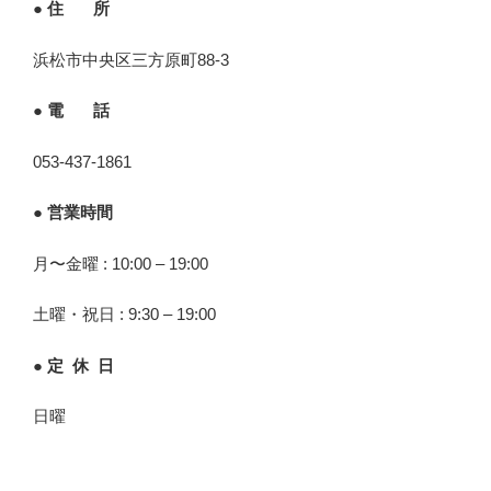
● 住 所
浜松市中央区三方原町88-3
● 電 話
053-437-1861
● 営業時間
月〜金曜 : 10:00 – 19:00
土曜・祝日 : 9:30 – 19:00
● 定 休 日
日曜