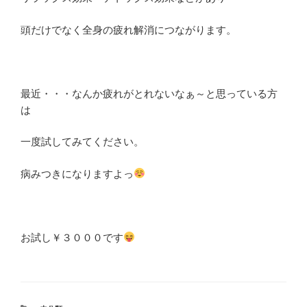
頭だけでなく全身の疲れ解消につながります。
最近・・・なんか疲れがとれないなぁ～と思っている方
は
一度試してみてください。
病みつきになりますよっ
お試し￥３０００です