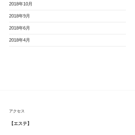
2018年10月
2018年9月
2018年6月
2018年4月
アクセス
【エステ】