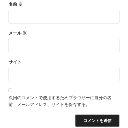
名前
※
メール
※
サイト
次回のコメントで使用するためブラウザーに自分の名
前、メールアドレス、サイトを保存する。