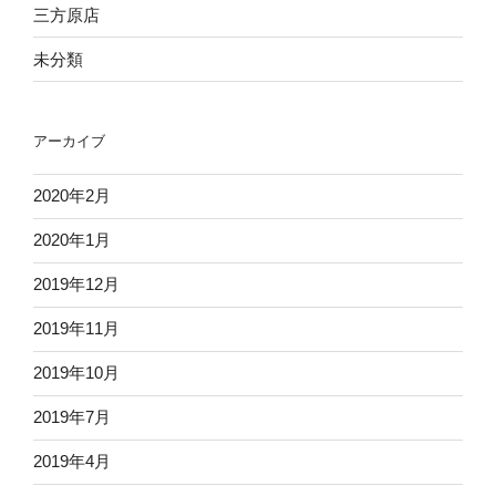
三方原店
未分類
アーカイブ
2020年2月
2020年1月
2019年12月
2019年11月
2019年10月
2019年7月
2019年4月