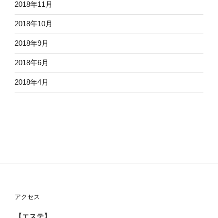
2018年11月
2018年10月
2018年9月
2018年6月
2018年4月
アクセス
【エステ】