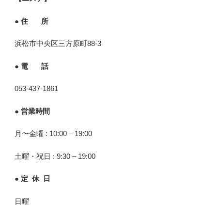
● 住 所
浜松市中央区三方原町88-3
● 電 話
053-437-1861
● 営業時間
月〜金曜 : 10:00 – 19:00
土曜・祝日 : 9:30 – 19:00
● 定 休 日
日曜