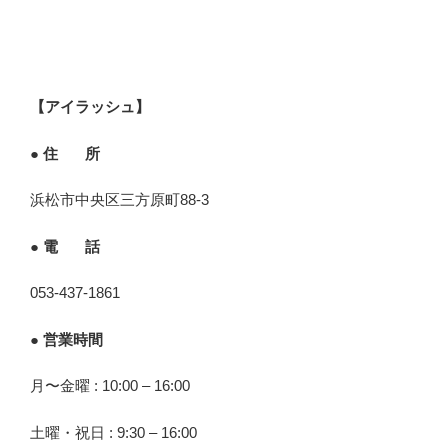
【アイラッシュ】
● 住 所
浜松市中央区三方原町88-3
● 電 話
053-437-1861
● 営業時間
月〜金曜 : 10:00 – 16:00
土曜・祝日 : 9:30 – 16:00