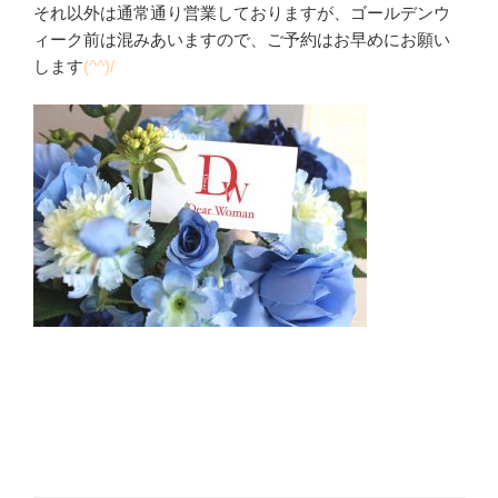
それ以外は通常通り営業しておりますが、ゴールデンウ
ィーク前は混みあいますので、ご予約はお早めにお願い
します
(^^)/