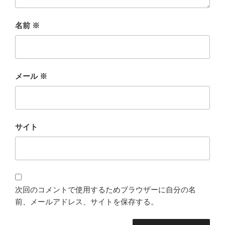
名前
※
メール
※
サイト
次回のコメントで使用するためブラウザーに自分の名
前、メールアドレス、サイトを保存する。