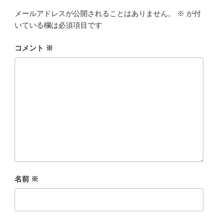
メールアドレスが公開されることはありません。
※
が付
いている欄は必須項目です
コメント
※
名前
※