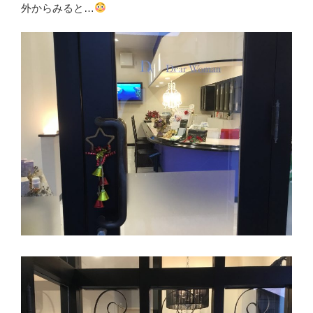
外からみると…