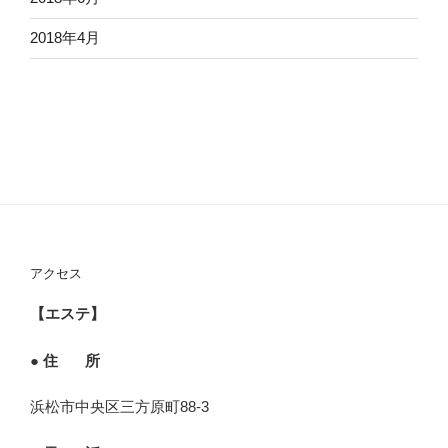
2018年4月
アクセス
【エステ】
● 住 所
浜松市中央区三方原町88-3