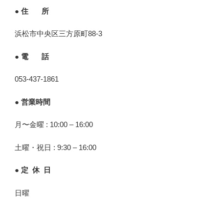
● 住 所
浜松市中央区三方原町88-3
● 電 話
053-437-1861
● 営業時間
月〜金曜 : 10:00 – 16:00
土曜・祝日 : 9:30 – 16:00
● 定 休 日
日曜