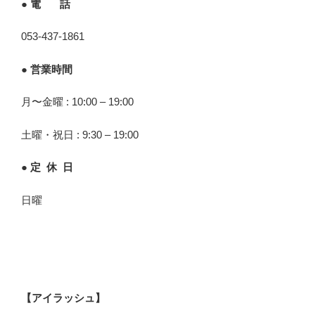
● 電 話
053-437-1861
● 営業時間
月〜金曜 : 10:00 – 19:00
土曜・祝日 : 9:30 – 19:00
● 定 休 日
日曜
【アイラッシュ】