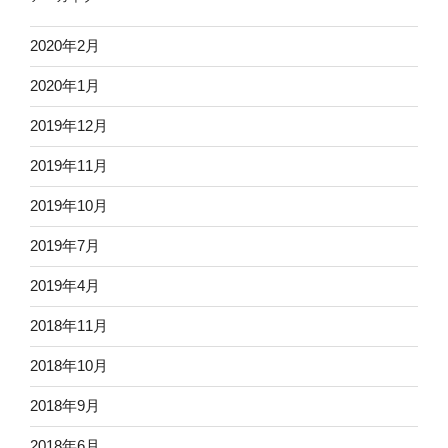
2020年2月
2020年1月
2019年12月
2019年11月
2019年10月
2019年7月
2019年4月
2018年11月
2018年10月
2018年9月
2018年6月