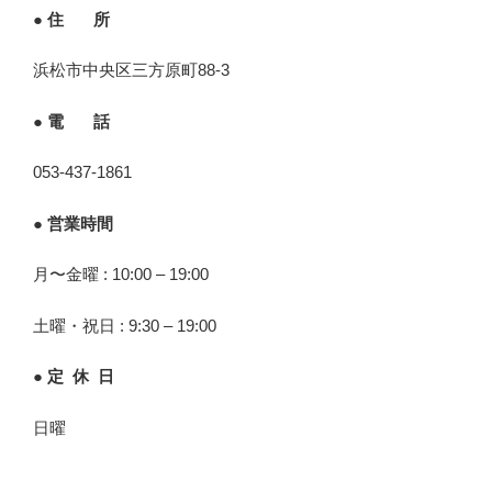
● 住 所
浜松市中央区三方原町88-3
● 電 話
053-437-1861
● 営業時間
月〜金曜 : 10:00 – 19:00
土曜・祝日 : 9:30 – 19:00
● 定 休 日
日曜