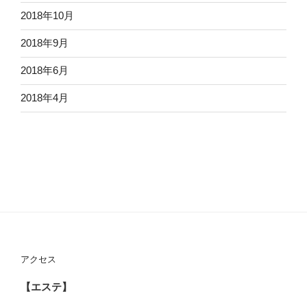
2018年10月
2018年9月
2018年6月
2018年4月
アクセス
【エステ】