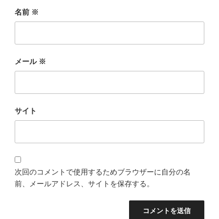
名前
※
メール
※
サイト
次回のコメントで使用するためブラウザーに自分の名
前、メールアドレス、サイトを保存する。