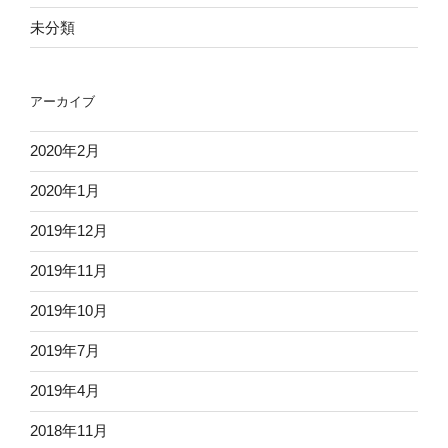
未分類
アーカイブ
2020年2月
2020年1月
2019年12月
2019年11月
2019年10月
2019年7月
2019年4月
2018年11月