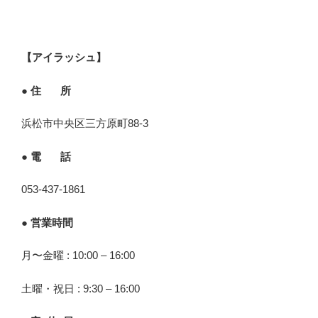
【アイラッシュ】
● 住 所
浜松市中央区三方原町88-3
● 電 話
053-437-1861
● 営業時間
月〜金曜 : 10:00 – 16:00
土曜・祝日 : 9:30 – 16:00