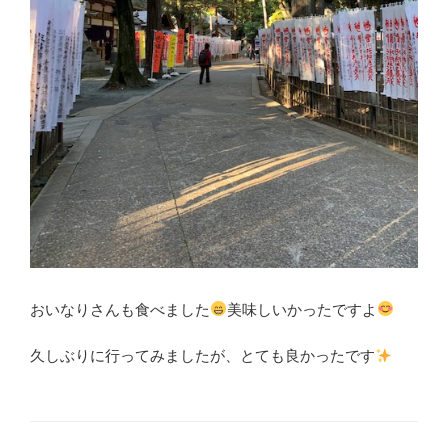
おいなりさんも食べました
美味しいかったですよ
久しぶりに行ってみましたが、とても良かったです