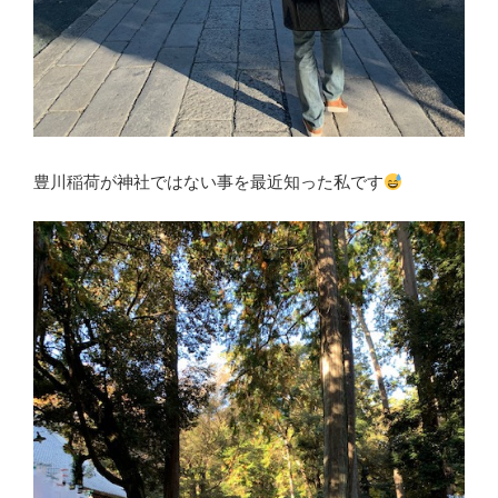
豊川稲荷が神社ではない事を最近知った私です