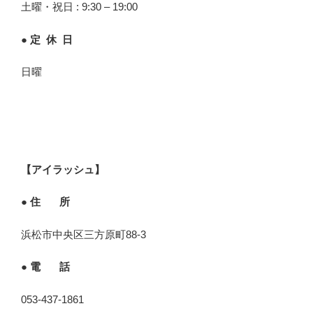
土曜・祝日 : 9:30 – 19:00
● 定 休 日
日曜
【アイラッシュ】
● 住 所
浜松市中央区三方原町88-3
● 電 話
053-437-1861