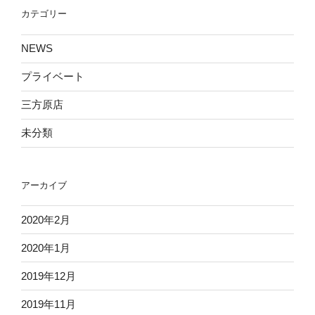
ョ
カテゴリー
ン
NEWS
プライベート
三方原店
未分類
アーカイブ
2020年2月
2020年1月
2019年12月
2019年11月