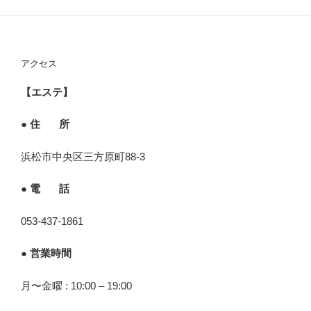
アクセス
【エステ】
● 住 所
浜松市中央区三方原町88-3
● 電 話
053-437-1861
● 営業時間
月〜金曜 : 10:00 – 19:00