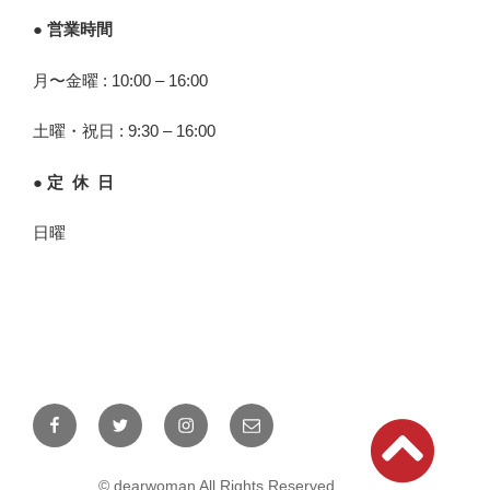
● 営業時間
月〜金曜 : 10:00 – 16:00
土曜・祝日 : 9:30 – 16:00
● 定 休 日
日曜
Facebook
Twitter
Instagram
メ
ー
ル
© dearwoman All Rights Reserved.