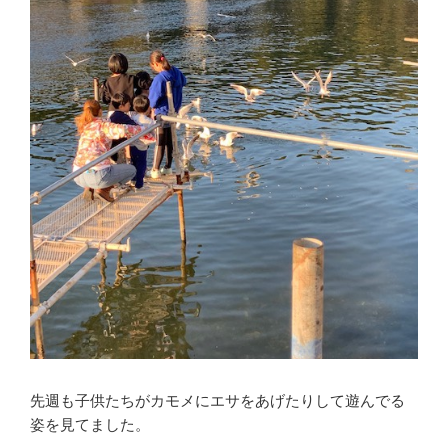
先週も子供たちがカモメにエサをあげたりして遊んでる
姿を見てました。