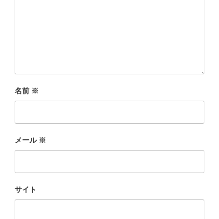
名前
※
メール
※
サイト