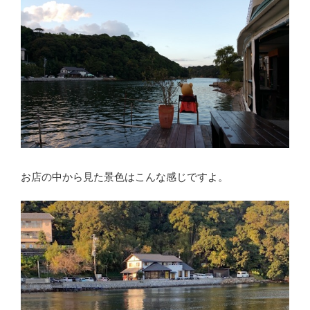
お店の中から見た景色はこんな感じですよ。