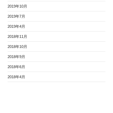
2019年10月
2019年7月
2019年4月
2018年11月
2018年10月
2018年9月
2018年6月
2018年4月