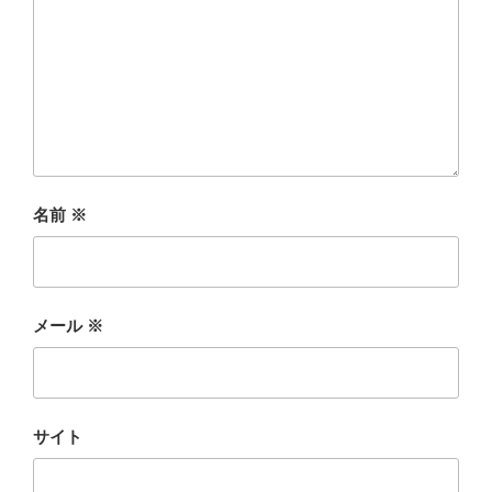
名前
※
メール
※
サイト