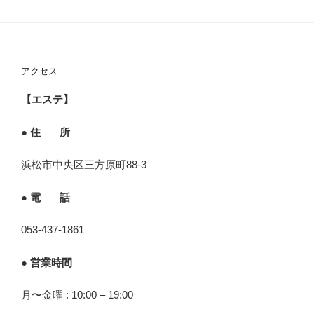
アクセス
【エステ】
● 住 所
浜松市中央区三方原町88-3
● 電 話
053-437-1861
● 営業時間
月〜金曜 : 10:00 – 19:00