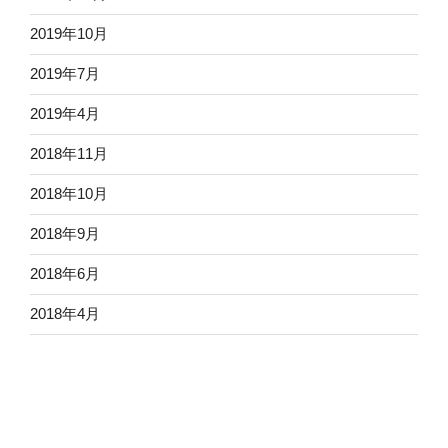
2019年10月
2019年7月
2019年4月
2018年11月
2018年10月
2018年9月
2018年6月
2018年4月