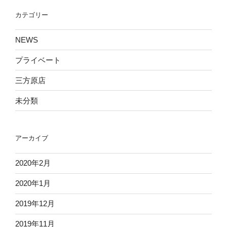
ョ
カテゴリー
ン
NEWS
プライベート
三方原店
未分類
アーカイブ
2020年2月
2020年1月
2019年12月
2019年11月