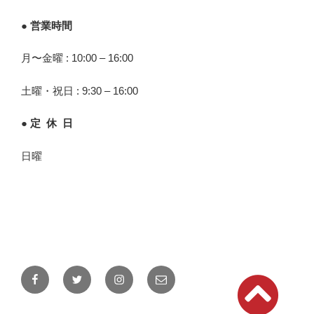
● 営業時間
月〜金曜 : 10:00 – 16:00
土曜・祝日 : 9:30 – 16:00
● 定 休 日
日曜
Facebook
Twitter
Instagram
メ
ー
ル