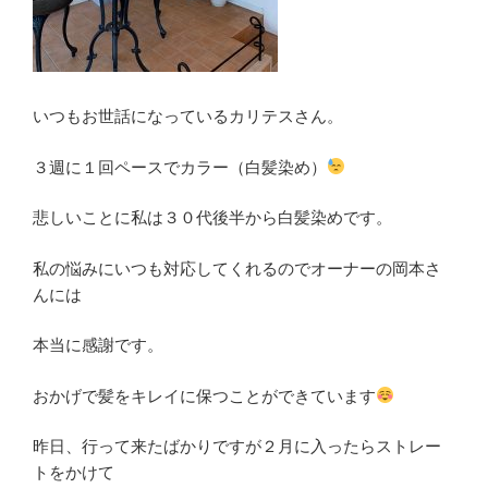
いつもお世話になっているカリテスさん。
３週に１回ペースでカラー（白髪染め）
悲しいことに私は３０代後半から白髪染めです。
私の悩みにいつも対応してくれるのでオーナーの岡本さ
んには
本当に感謝です。
おかげで髪をキレイに保つことができています
昨日、行って来たばかりですが２月に入ったらストレー
トをかけて